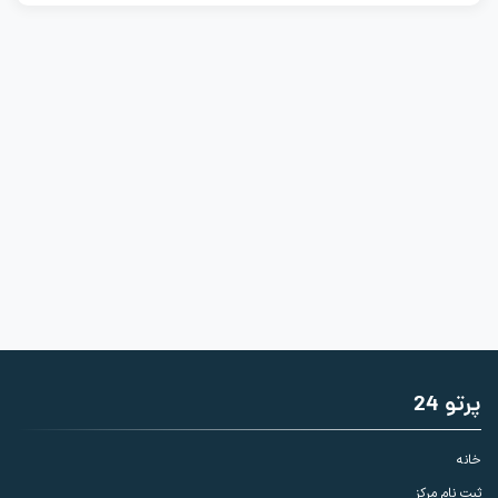
پرتو 24
خانه
ثبت نام مرکز