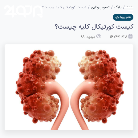
خانه
بلاگ
تصویربرداری
کیست کورتیکال کلیه چیست؟
تصویربرداری
کیست کورتیکال کلیه چیست؟
1404/11/28
بازدید: 98