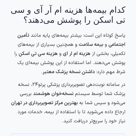
کدام بیمه‌ها هزینه ام آر آی و سی
تی اسکن را پوشش می‌دهند؟
پاسخ کوتاه این است: بیشتر بیمه‌های پایه مانند
تأمین
اجتماعی
و
بیمه سلامت
و همچنین بسیاری از بیمه‌های
تکمیلی، بخشی از
هزینه ام ار ای
و
هزینه سی تی اسکن
را
پوشش می‌دهند. اما استفاده از این پوشش بیمه‌ای یک
شرط مهم دارد:
داشتن نسخه پزشک معتبر
.
در سامانه نوبت‌دهی تصویربرداری پزشکی پرتو24، نسخه
پزشک شما توسط سیستم
نسخه‌خوان هوشمند
بررسی
می‌شود و سپس شما به
بهترین مرکز تصویربرداری در تهران
ارجاع داده می‌شوید تا با استفاده از بیمه، خدمات مورد
نیاز خود را سریع‌تر دریافت کنید.