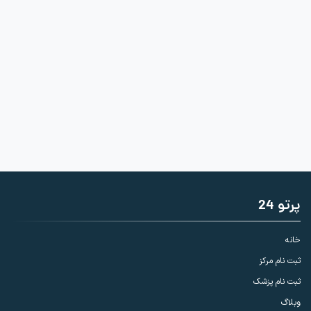
پرتو 24
خانه
ثبت نام مرکز
ثبت نام پزشک
وبلاگ