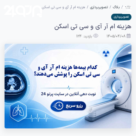
خانه
بلاگ
تصویربرداری
هزینه ام آر آی و سی تی اسکن
تصویربرداری
هزینه ام آر آی و سی تی اسکن
1405/04/08
بازدید: 124