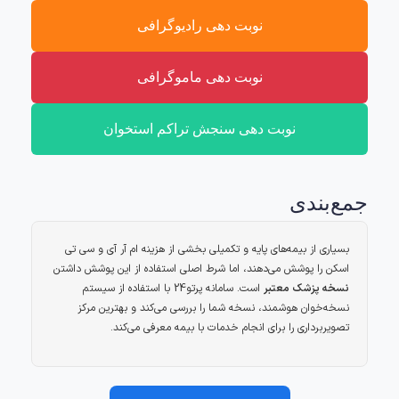
نوبت دهی رادیوگرافی
نوبت دهی ماموگرافی
نوبت دهی سنجش تراکم استخوان
جمع‌بندی
بسیاری از بیمه‌های پایه و تکمیلی بخشی از هزینه ام آر آی و سی تی
اسکن را پوشش می‌دهند، اما شرط اصلی استفاده از این پوشش داشتن
نسخه پزشک معتبر
است. سامانه پرتو24 با استفاده از سیستم
نسخه‌خوان هوشمند، نسخه شما را بررسی می‌کند و بهترین مرکز
تصویربرداری را برای انجام خدمات با بیمه معرفی می‌کند.