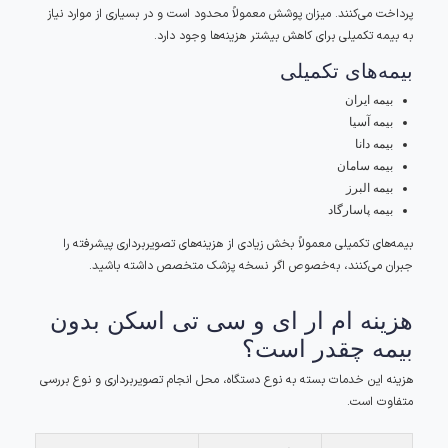
پرداخت می‌کنند. میزان پوشش معمولاً محدود است و در بسیاری از موارد نیاز
به بیمه تکمیلی برای کاهش بیشتر هزینه‌ها وجود دارد.
بیمه‌های تکمیلی
بیمه ایران
بیمه آسیا
بیمه دانا
بیمه سامان
بیمه البرز
بیمه پاسارگاد
بیمه‌های تکمیلی معمولاً بخش زیادی از هزینه‌های تصویربرداری پیشرفته را
جبران می‌کنند، به‌خصوص اگر نسخه پزشک متخصص داشته باشید.
هزینه ام ار ای و سی تی اسکن بدون
بیمه چقدر است؟
هزینه این خدمات بسته به نوع دستگاه، محل انجام تصویربرداری و نوع بررسی
متفاوت است.