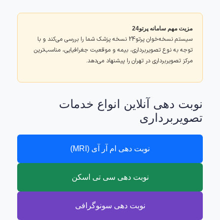
مزیت مهم سامانه پرتو24
سیستم نسخه‌خوان پرتو24 نسخه پزشک شما را بررسی می‌کند و با
توجه به نوع تصویربرداری، بیمه و موقعیت جغرافیایی، مناسب‌ترین
مرکز تصویربرداری در تهران را پیشنهاد می‌دهد.
نوبت دهی آنلاین انواع خدمات
تصویربرداری
نوبت دهی ام آر آی (MRI)
نوبت دهی سی تی اسکن
نوبت دهی سونوگرافی