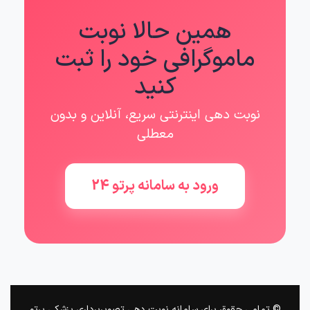
همین حالا نوبت
ماموگرافی خود را ثبت
کنید
نوبت دهی اینترنتی سریع، آنلاین و بدون
معطلی
ورود به سامانه پرتو 24
© تمامی حقوق برای سامانه نوبت دهی تصویربرداری پزشکی پرتو