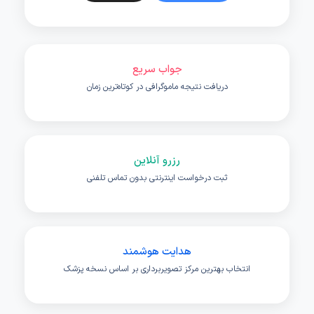
جواب سریع
دریافت نتیجه ماموگرافی در کوتاه‌ترین زمان
رزرو آنلاین
ثبت درخواست اینترنتی بدون تماس تلفنی
هدایت هوشمند
انتخاب بهترین مرکز تصویربرداری بر اساس نسخه پزشک