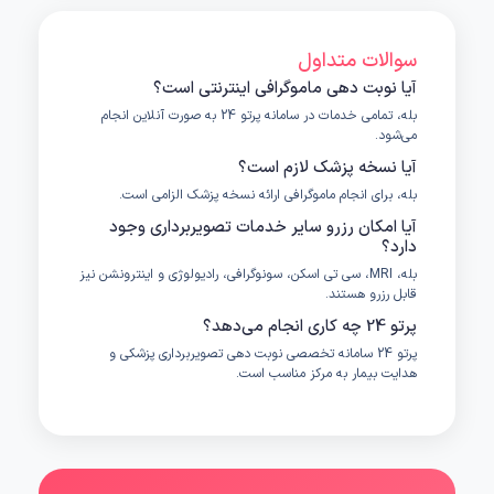
سوالات متداول
آیا نوبت دهی ماموگرافی اینترنتی است؟
بله، تمامی خدمات در سامانه پرتو 24 به صورت آنلاین انجام
می‌شود.
آیا نسخه پزشک لازم است؟
بله، برای انجام ماموگرافی ارائه نسخه پزشک الزامی است.
آیا امکان رزرو سایر خدمات تصویربرداری وجود
دارد؟
بله، MRI، سی تی اسکن، سونوگرافی، رادیولوژی و اینترونشن نیز
قابل رزرو هستند.
پرتو 24 چه کاری انجام می‌دهد؟
پرتو 24 سامانه تخصصی نوبت دهی تصویربرداری پزشکی و
هدایت بیمار به مرکز مناسب است.