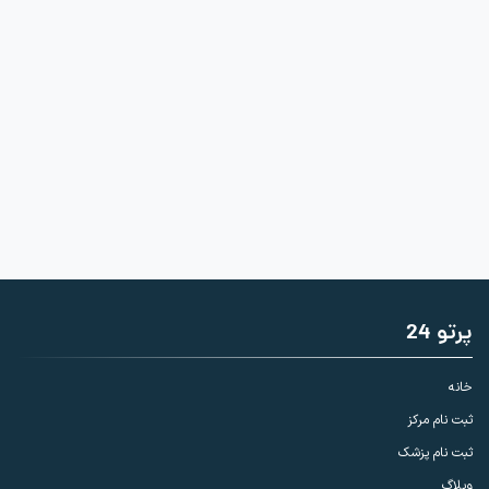
پرتو 24
خانه
ثبت نام مرکز
ثبت نام پزشک
وبلاگ