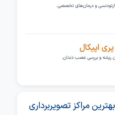
ای ارتودنسی و درمان‌های تخصصی.
پری اپیکال
ن ریشه و بررسی عصب دندان.
هترین مراکز تصویربرداری