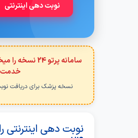
نوبت دهی اینترنتی
سامانه پرتو 24 ن
خدمت ه
نسخه پزشک برای دریافت نوبت رادیولوژی
نوبت دهی اینترنتی را