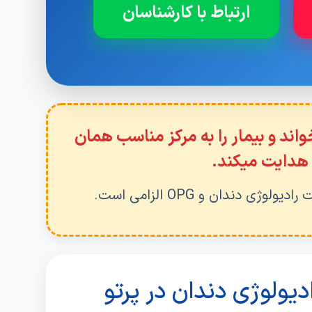
ارتباط با کارشناسان
سخه را میخواند و بیمار را به مرکز مناسب همان
دایت میکند.
 دندان و OPG الزامی است.
دیولوژی دندان در پرتو