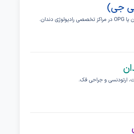
ی دندان.