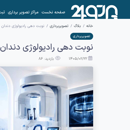
صفحه نخست
مراکز تصویر برداری
ثبت
خانه
بلاگ
تصویربرداری
نوبت دهی رادیولوژی دندان
تصویربرداری
نوبت دهی رادیولوژی دندان
1405/02/22
بازدید: 86