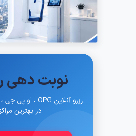
نوبت دهی را
در بهترین مراک