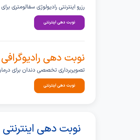
رزرو اینترنتی رادیولوژی سفالومتری بر
نوبت دهی اینترنتی
نوبت دهی رادیوگرافی 
تصویربرداری تخصصی دندان برای درما
نوبت دهی اینترنتی
نوبت دهی اینترنتی ب