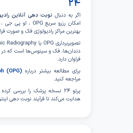
24
اگر به دنبال
نوبت دهی آنلاین رادیو
بهترین مراکز رادیولوژی فک و صورت فر
دندان‌ها، فک و سینوس‌ها است که در د
فراوان دارد.
برای مطالعه بیشتر درباره
ph (OPG)
مراجعه کنید.
پرتو 24 نسخه پزشک را بررسی کرد
هدایت می‌کند تا فرآیند نوبت دهی اینترن