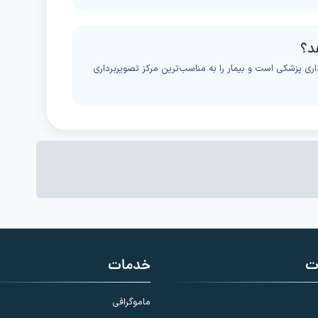
داری پزشکی است و بیمار را به مناسب‌ترین مرکز تصویربرداری
ت
خدمات
ماموگرافی