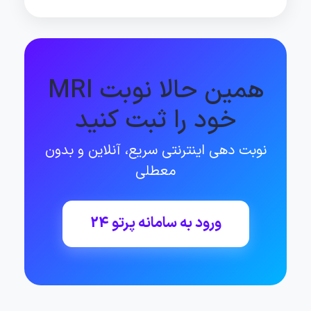
همین حالا نوبت MRI
خود را ثبت کنید
نوبت دهی اینترنتی سریع، آنلاین و بدون
معطلی
ورود به سامانه پرتو 24