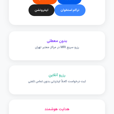
تراکم استخوان
اینترونشن
بدون معطلی
رزرو سریع MRI در مراکز معتبر تهران
رزرو آنلاین
ثبت درخواست کاملاً اینترنتی بدون تماس تلفنی
هدایت هوشمند