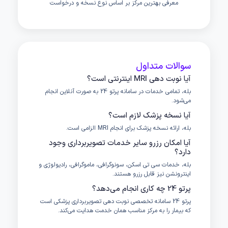
معرفی بهترین مرکز بر اساس نوع نسخه و درخواست
سوالات متداول
آیا نوبت دهی MRI اینترنتی است؟
بله، تمامی خدمات در سامانه پرتو 24 به صورت آنلاین انجام
می‌شود.
آیا نسخه پزشک لازم است؟
بله، ارائه نسخه پزشک برای انجام MRI الزامی است.
آیا امکان رزرو سایر خدمات تصویربرداری وجود
دارد؟
بله، خدمات سی تی اسکن، سونوگرافی، ماموگرافی، رادیولوژی و
اینترونشن نیز قابل رزرو هستند.
پرتو 24 چه کاری انجام می‌دهد؟
پرتو 24 سامانه تخصصی نوبت دهی تصویربرداری پزشکی است
که بیمار را به مرکز مناسب همان خدمت هدایت می‌کند.