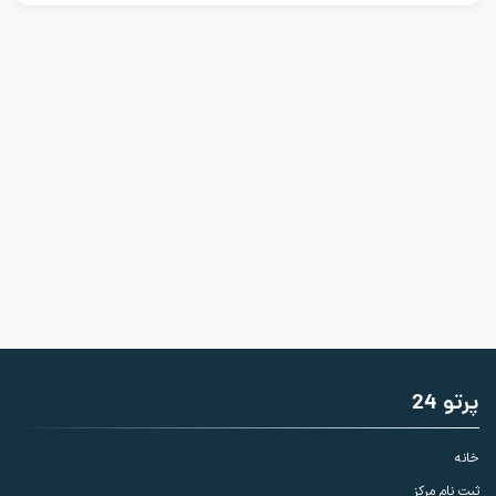
پرتو 24
خانه
ثبت نام مرکز