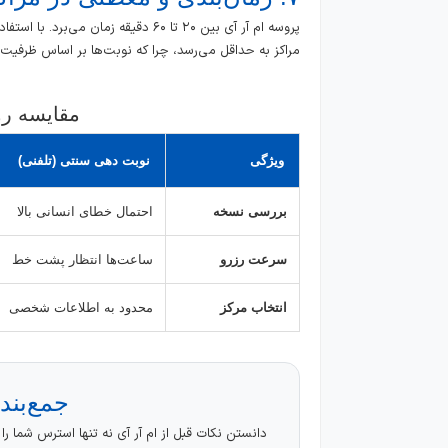
پروسه ام آر آی بین ۲۰ تا ۶۰ دقیقه زمان می‌برد. با استفاده از سیستم
مراکز به حداقل می‌رسد، چرا که نوبت‌ها بر اساس ظرفیت 
مقایسه ر
ویژگی
نوبت دهی سنتی (تلفنی)
بررسی نسخه
احتمال خطای انسانی بالا
سرعت رزرو
ساعت‌ها انتظار پشت خط
انتخاب مرکز
محدود به اطلاعات شخصی
جمع‌بند
دانستن نکات قبل از ام آر آی نه تنها استرس شما 