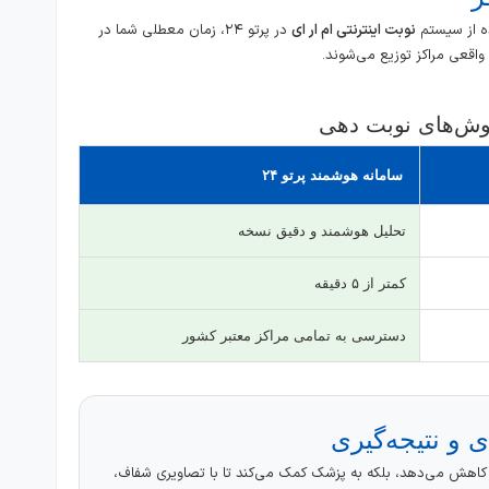
نوبت اینترنتی ام ار ای
در پرتو ۲۴، زمان معطلی شما در
واقعی مراکز توزیع می‌شوند.
وش‌های نوبت دهی
سامانه هوشمند پرتو ۲۴
تحلیل هوشمند و دقیق نسخه
کمتر از ۵ دقیقه
دسترسی به تمامی مراکز معتبر کشور
ی و نتیجه‌گیری
را کاهش می‌دهد، بلکه به پزشک کمک می‌کند تا با تصاویری شفاف،