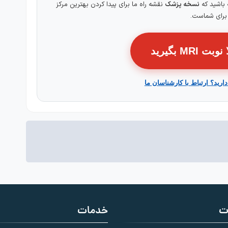
 باشید که
نسخه پزشک
نقشه راه ما برای پیدا کردن بهترین مرکز
برای شماست.
MRI بگیرید
دارید؟ ارتباط با کارشناسان ما
ت
خدمات