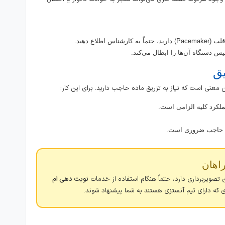
طلاع دهید.
طیس دستگاه آن‌ها را ابطال می‌کند.
ده حاجب ضروری است.
راهان
 تصویربرداری دارد، حتماً هنگام استفاده از خدمات
نوبت دهی ام