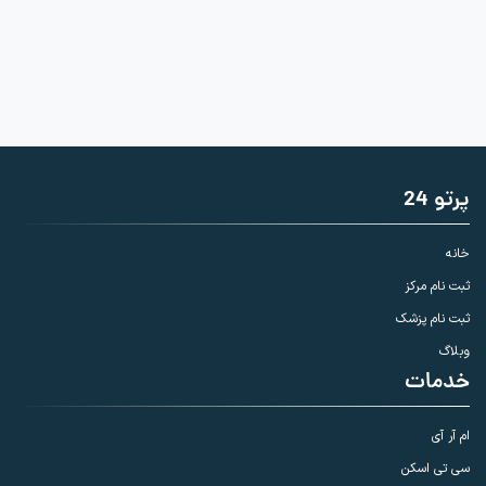
پرتو 24
خانه
ثبت نام مرکز
ثبت نام پزشک
وبلاگ
خدمات
ام آر آی
سی تی اسکن