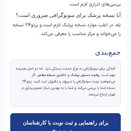
بررسی‌های ادراری لازم است.
آیا نسخه پزشک برای سونوگرافی ضروری است؟
بله، در اغلب موارد نسخه پزشک لازم است و پرتو24 نسخه
را می‌خواند و مرکز مناسب را معرفی می‌کند.
جمع‌بندی
آمادگی برای سونوگرافی به نوع خدمت بستگی دارد، اما دو اصل همیشه
مهم است:
رعایت دستور پزشک
و
داشتن نسخه معتبر
. اگر
می‌خواهید نوبت سونوگرافی را سریع‌تر و دقیق‌تر ثبت کنید، پرتو24
نسخه شما را بررسی می‌کند و شما را به بهترین مرکز تصویربرداری در
تهران ارجاع می‌دهد.
برای راهنمایی و ثبت نوبت با کارشناسان