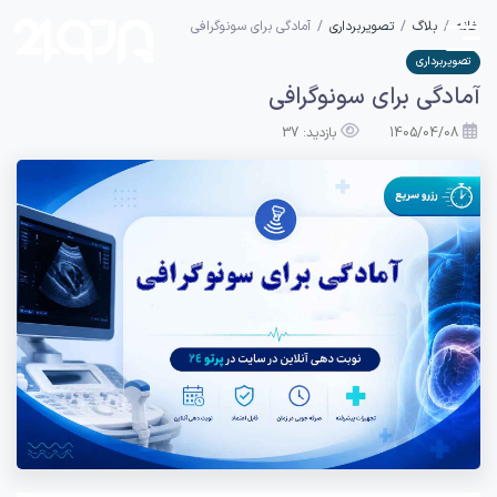
خانه
بلاگ
تصویربرداری
آمادگی برای سونوگرافی
تصویربرداری
آمادگی برای سونوگرافی
1405/04/08
بازدید: 37