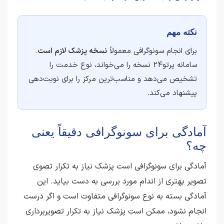
نکته مهم
برای انجام سونوگرافی معمولاً
نسخه پزشک لازم است
.
سامانه پرتو24 نسخه را می‌خواند، نوع خدمت را
تشخیص می‌دهد و مناسب‌ترین مرکز را برای نوبت‌دهی
پیشنهاد می‌کند.
آمادگی برای سونوگرافی دقیقاً یعنی
چه؟
آمادگی برای سونوگرافی است پزشک نیاز به تکرار تصوی
تصویر بهتری از اندام مورد بررسی به دست بیاید. این
آمادگی بسته به نوع سونوگرافی متفاوت است و اگر درست
انجام نشود، ممکن است پزشک نیاز به تکرار تصویربرداری