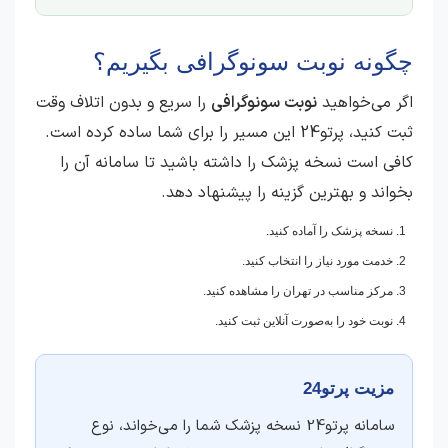
چگونه نوبت سونوگرافی بگیریم؟
اگر می‌خواهید
نوبت سونوگرافی
را سریع و بدون اتلاف وقت
ثبت کنید، پرتو24 این مسیر را برای شما ساده کرده است.
کافی است نسخه پزشک را داشته باشید تا سامانه آن را
بخواند و بهترین گزینه را پیشنهاد دهد.
نسخه پزشک را آماده کنید.
خدمت مورد نیاز را انتخاب کنید.
مرکز مناسب در تهران را مشاهده کنید.
نوبت خود را به‌صورت آنلاین ثبت کنید.
مزیت پرتو24
سامانه پرتو24 نسخه پزشک شما را می‌خواند، نوع