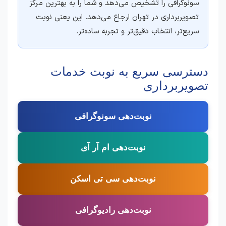
سونوگرافی را تشخیص می‌دهد و شما را به بهترین مرکز
تصویربرداری در تهران ارجاع می‌دهد. این یعنی نوبت
سریع‌تر، انتخاب دقیق‌تر و تجربه ساده‌تر.
دسترسی سریع به نوبت خدمات
تصویربرداری
نوبت‌دهی سونوگرافی
نوبت‌دهی ام آر آی
نوبت‌دهی سی تی اسکن
نوبت‌دهی رادیوگرافی