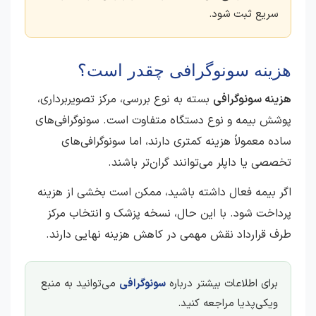
سریع ثبت شود.
هزینه سونوگرافی چقدر است؟
هزینه سونوگرافی
بسته به نوع بررسی، مرکز تصویربرداری،
پوشش بیمه و نوع دستگاه متفاوت است. سونوگرافی‌های
ساده معمولاً هزینه کمتری دارند، اما سونوگرافی‌های
تخصصی یا داپلر می‌توانند گران‌تر باشند.
اگر بیمه فعال داشته باشید، ممکن است بخشی از هزینه
پرداخت شود. با این حال، نسخه پزشک و انتخاب مرکز
طرف قرارداد نقش مهمی در کاهش هزینه نهایی دارند.
برای اطلاعات بیشتر درباره
سونوگرافی
می‌توانید به منبع
ویکی‌پدیا مراجعه کنید.