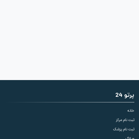
پرتو 24
خانه
ثبت نام مرکز
ثبت نام پزشک
وبلاگ