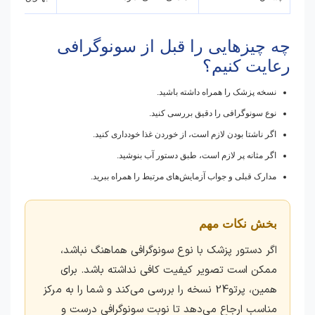
چه چیزهایی را قبل از سونوگرافی
رعایت کنیم؟
نسخه پزشک را همراه داشته باشید.
نوع سونوگرافی را دقیق بررسی کنید.
اگر ناشتا بودن لازم است، از خوردن غذا خودداری کنید.
اگر مثانه پر لازم است، طبق دستور آب بنوشید.
مدارک قبلی و جواب آزمایش‌های مرتبط را همراه ببرید.
بخش نکات مهم
اگر دستور پزشک با نوع سونوگرافی هماهنگ نباشد،
ممکن است تصویر کیفیت کافی نداشته باشد. برای
همین، پرتو24 نسخه را بررسی می‌کند و شما را به مرکز
مناسب ارجاع می‌دهد تا نوبت سونوگرافی درست و