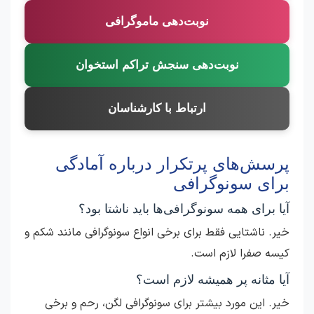
نوبت‌دهی ماموگرافی
نوبت‌دهی سنجش تراکم استخوان
ارتباط با کارشناسان
پرسش‌های پرتکرار درباره آمادگی
برای سونوگرافی
آیا برای همه سونوگرافی‌ها باید ناشتا بود؟
خیر. ناشتایی فقط برای برخی انواع سونوگرافی مانند شکم و
کیسه صفرا لازم است.
آیا مثانه پر همیشه لازم است؟
خیر. این مورد بیشتر برای سونوگرافی لگن، رحم و برخی